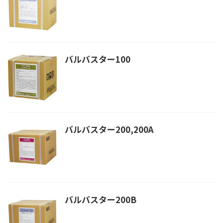
バルバスター100
バルバスター200,200A
バルバスター200B