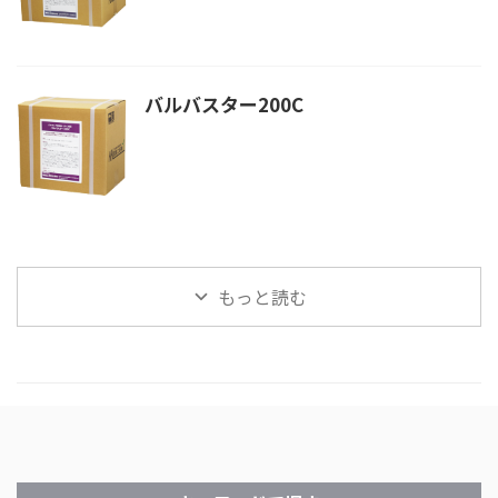
バルバスター200C
もっと読む