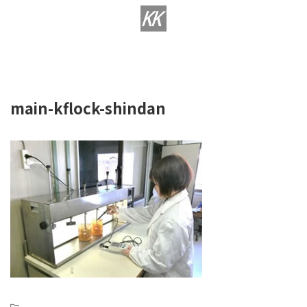
様々な排水処理薬品をより詳しくご紹介しております。
環境工研の排水処理薬品専用サイト
main-kflock-shindan