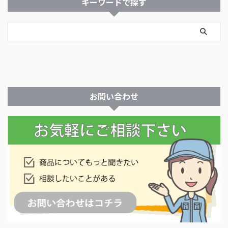
キーワードで探す
お問い合わせ