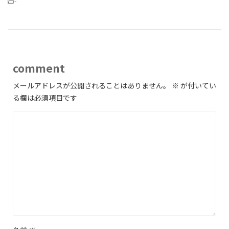
-
comment
メールアドレスが公開されることはありません。
※
が付いてい
る欄は必須項目です