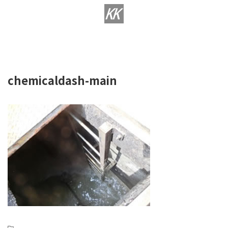
様々な排水処理薬品をより詳しくご紹介しております。
環境工研の排水処理薬品専用サイト
chemicaldash-main