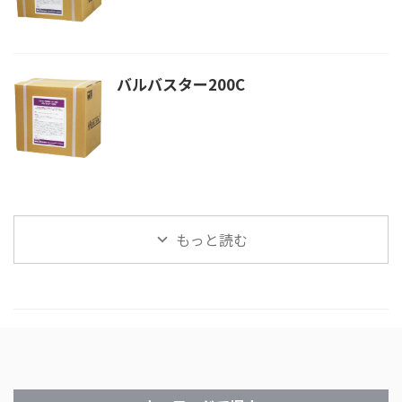
バルバスター200C
もっと読む