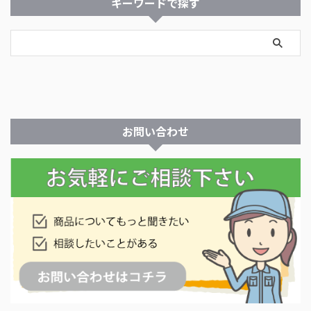
キーワードで探す
お問い合わせ