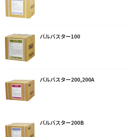
バルバスター100
バルバスター200,200A
バルバスター200B