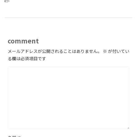
-
comment
メールアドレスが公開されることはありません。
※
が付いてい
る欄は必須項目です