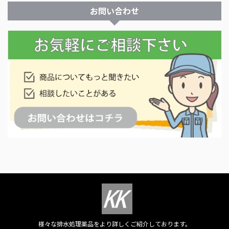
お問い合わせ
様々な排水処理薬品をより詳しくご紹介しております。