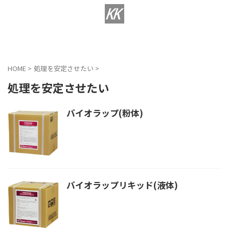
様々な排水処理薬品をより詳しくご紹介しております。
環境工研の排水処理薬品専用サイト
HOME
>
処理を安定させたい
>
処理を安定させたい
バイオラップ(粉体)
バイオラップリキッド(液体)